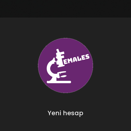
Yeni hesap