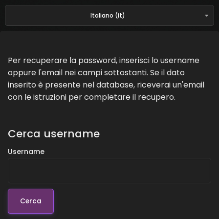
Italiano ‎(it)‎
Per recuperare la password, inserisci lo username
oppure l'email nei campi sottostanti. Se il dato
inserito è presente nel database, riceverai un'email
con le istruzioni per completare il recupero.
Cerca username
Username