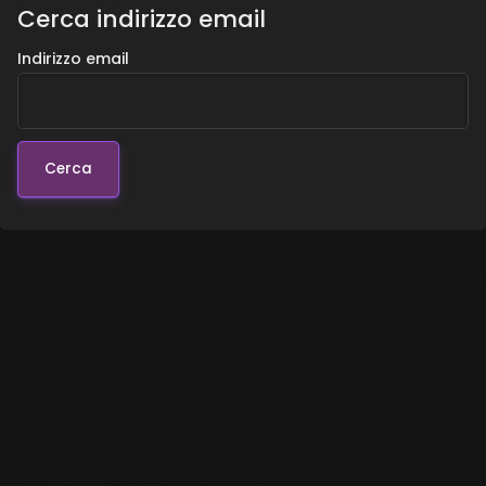
Cerca indirizzo email
Indirizzo email